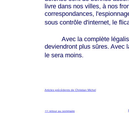
livre dans nos villes, à nos fro
correspondances, l'espionnag
sous contrôle d'internet, le fli
Avec la complète légalisatio
deviendront plus sûres. Avec l
le sera moins.
Articles précédents de Christian Michel
<< retour au sommaire