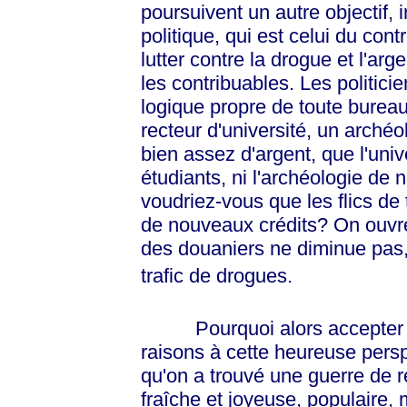
poursuivent un autre objectif, 
politique, qui est celui du con
lutter contre la drogue et l'arg
les contribuables. Les politici
logique propre de toute burea
recteur d'université, un archéo
bien assez d'argent, que l'uni
étudiants, ni l'archéologie de 
voudriez-vous que les flics de
de nouveaux crédits? On ouvre
des douaniers ne diminue pas,
trafic de drogues.
Pourquoi alors accepter auj
raisons à cette heureuse persp
qu'on a trouvé une guerre de 
fraîche et joyeuse, populaire, 