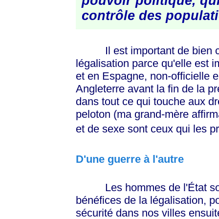
pouvoir politique, qui
contrôle des
populati
Il est important de bien co
légalisation parce qu'elle es
et en Espagne, non-officielle 
Angleterre avant la fin de la 
dans tout ce qui touche aux d
peloton (ma grand-mère affirma
et de sexe sont ceux qui les pr
D'une guerre à l'autre
Les hommes de l'État sont 
bénéfices de la légalisation, p
sécurité dans nos villes ensuit