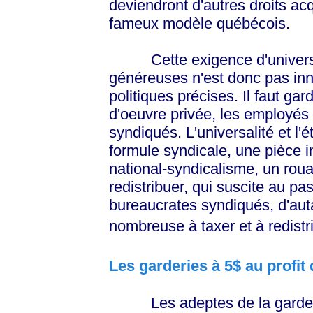
deviendront d'autres droits ac
fameux modèle québécois.
Cette exigence d'universali
généreuses n'est donc pas inn
politiques précises. Il faut gar
d'oeuvre privée, les employés
syndiqués. L'universalité et l'
formule syndicale, une pièce
national-syndicalisme, un roua
redistribuer, qui suscite au p
bureaucrates syndiqués, d'auta
nombreuse à taxer et à redistr
Les garderies à 5$ au profit 
Les adeptes de la garderie 