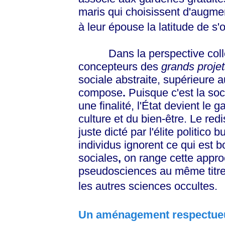
maris qui choisissent d'augmen
à leur épouse la latitude de s
Dans la perspective collectiv
concepteurs des
grands projet
sociale abstraite, supérieure 
compose
.
Puisque c'est la soc
une finalité, l'État devient le g
culture et du bien-être.
Le redi
juste dicté par l'élite politico
individus ignorent ce qui est 
sociales
,
on range cette appro
pseudosciences au même titre q
les autres sciences occultes.
Un aménagement respectueu