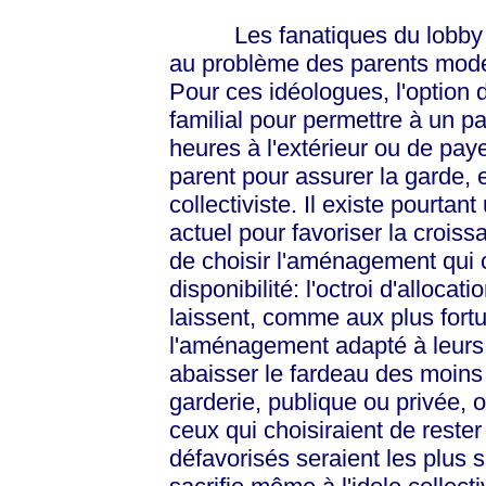
Les fanatiques du lobby éta
au problème des parents moder
Pour ces idéologues, l'option 
familial pour permettre à un p
heures à l'extérieur ou de pa
parent pour assurer la garde, e
collectiviste. Il existe pourtan
actuel pour favoriser la croiss
de choisir l'aménagement qui c
disponibilité: l'octroi d'allocat
laissent, comme aux plus fortun
l'aménagement adapté à leurs b
abaisser le fardeau des moins 
garderie, publique ou privée, 
ceux qui choisiraient de reste
défavorisés seraient les plus 