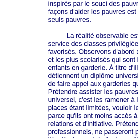
inspirés par le souci des pauvr
façons d'aider les pauvres est d
seuls pauvres.
La réalité observable est qu
service des classes privilégié
favorisés. Observons d'abord q
et les plus scolarisés qui sont
enfants en garderie. À titre d'i
détiennent un diplôme universi
de faire appel aux garderies q
Prétendre assister les pauvre
universel, c'est les ramener à 
places étant limitées, vouloir 
parce qu'ils ont moins accès à 
relations et d'initiative. Préten
professionnels, ne passeront p