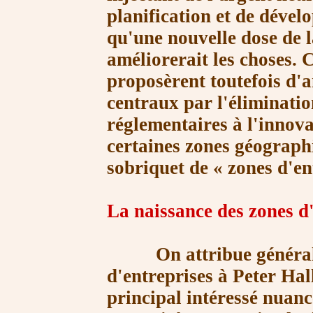
planification et de déve
qu'une nouvelle dose de 
améliorerait les choses. 
proposèrent toutefois d'a
centraux par l'élimination
réglementaires à l'innova
certaines zones géographi
sobriquet de
« zones
d'en
La naissance des zones d
On attribue généralem
d'entreprises à Peter Ha
principal intéressé nuanc