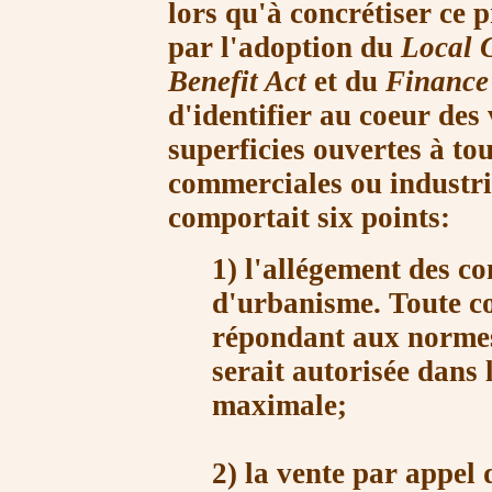
lors qu'à concrétiser ce p
par l'adoption du
Local 
Benefit Act
et du
Finance
d'identifier au coeur des 
superficies ouvertes à tou
commerciales ou industrie
comportait six points:
1) l'allégement des co
d'urbanisme. Toute co
répondant aux normes 
serait autorisée dans 
maximale;
2) la vente par appel 