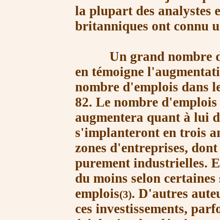
la plupart des analystes e
britanniques ont connu un
Un grand nombre d'
en témoigne l'augmentati
nombre d'emplois dans le
82. Le nombre
d'emplois 
augmentera quant à lui 
s'implanteront en trois a
zones d'entreprises, dont
purement
industrielles. 
du moins selon certaines
emplois
. D'autres aute
(3)
ces investissements, parf