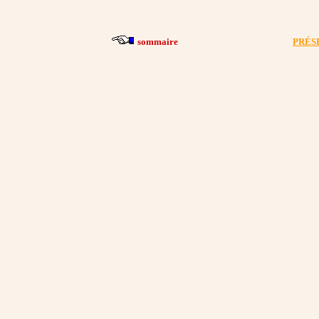
sommaire
PRÉS