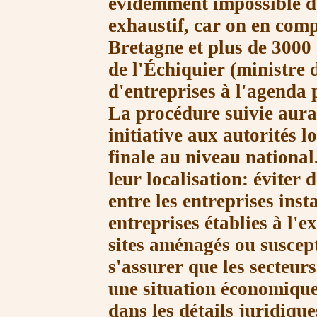
évidemment impossible d'
exhaustif, car on en com
Bretagne et plus de 3000
de l'Échiquier (ministre d
d'entreprises à l'agenda 
La procédure
suivie aura
initiative aux autorités
lo
finale au niveau national
leur localisation: éviter 
entre les entreprises inst
entreprises établies à l'ex
sites
aménagés ou suscept
s'assurer que les
secteurs
une situation économique 
dans les détails juridique