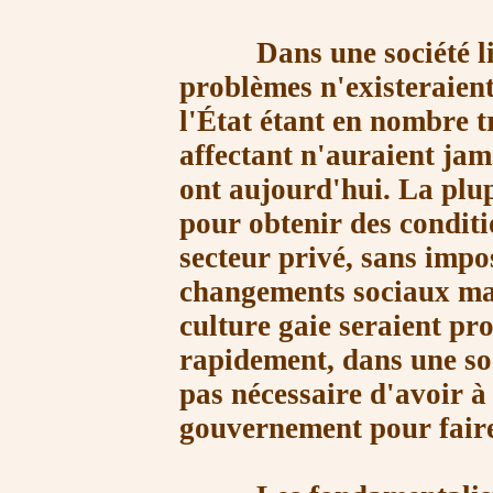
Dans une société liber
problèmes n'existeraient
l'État étant en nombre tr
affectant n'auraient jam
ont aujourd'hui. La plu
pour obtenir des conditio
secteur privé, sans impo
changements sociaux ma
culture gaie seraient p
rapidement, dans une soci
pas nécessaire d'avoir à
gouvernement pour faire 