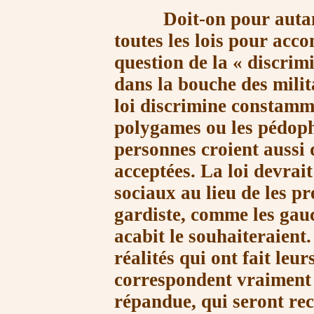
Doit-on pour autant
toutes les lois pour ac
question de la « discrim
dans la bouche des milit
loi discrimine constammen
polygames ou les pédoph
personnes croient aussi 
acceptées. La loi devrait
sociaux au lieu de les p
gardiste, comme les gauch
acabit le souhaiteraient.
réalités qui ont fait leur
correspondent vraiment 
répandue, qui seront rec