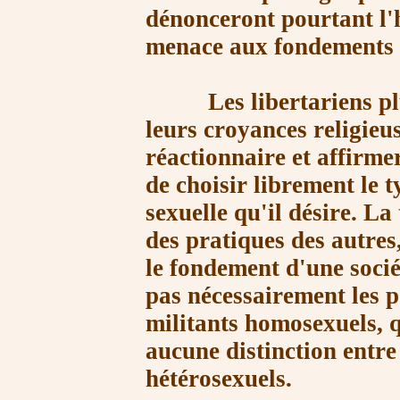
dénonceront pourtant l
menace aux fondements ch
Les libertariens plus 
leurs croyances religieus
réactionnaire et affirme
de choisir librement le t
sexuelle qu'il désire. La
des pratiques des autres
le fondement d'une socié
pas nécessairement les po
militants homosexuels, q
aucune distinction entre 
hétérose
xuels.