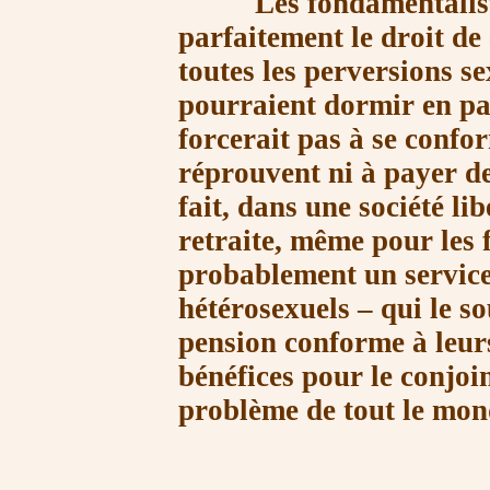
Les fondamentalistes 
parfaitement le droit de 
toutes les perversions se
pourraient dormir en pa
forcerait pas à se confor
réprouvent ni à payer de
fait, dans une société li
retraite, même pour les 
probablement un service 
hétérosexuels – qui le s
pension conforme à leurs
bénéfices pour le conjoin
problème de tout le mon