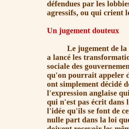
défendues par les lobbie
agressifs, ou qui crient l
Un jugement douteux
Le jugement de la Cou
a lancé les transformatio
sociale des gouvernemen
qu'on pourrait appeler de
ont simplement décidé de
l'expression anglaise qu
qui n'est pas écrit dans 
l'idée qu'ils se font de ce
nulle part dans la loi q
doivent recevoir les mêm