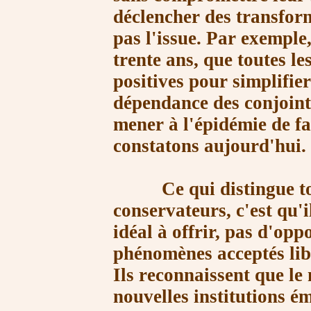
déclencher des transfor
pas l'issue. Par exemple,
trente ans, que toutes l
positives pour simplifier
dépendance des conjoints
mener à l'épidémie de fa
constatons aujourd'hui.
Ce qui distingue toute
conservateurs, c'est qu'i
idéal à offrir, pas d'opp
phénomènes acceptés lib
Ils reconnaissent que le
nouvelles institutions 