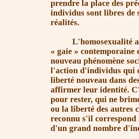
prendre la place des pré
individus sont libres de
réalités.
L'homosexualité a touj
« gaie »
contemporaine es
nouveau phénomène soci
l'action d'individus qui 
liberté nouveau dans des
affirmer leur identité. 
pour rester, qui ne brim
ou la liberté des autres 
reconnu s'il correspond 
d'un grand nombre d'in