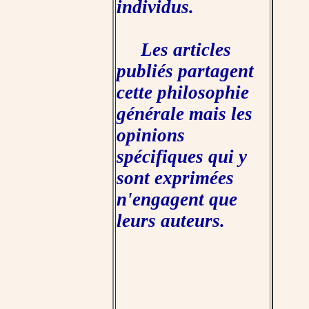
individus.
Les articles
publiés partagent
cette philosophie
générale mais les
opinions
spécifiques qui y
sont exprimées
n'engagent que
leurs auteurs.