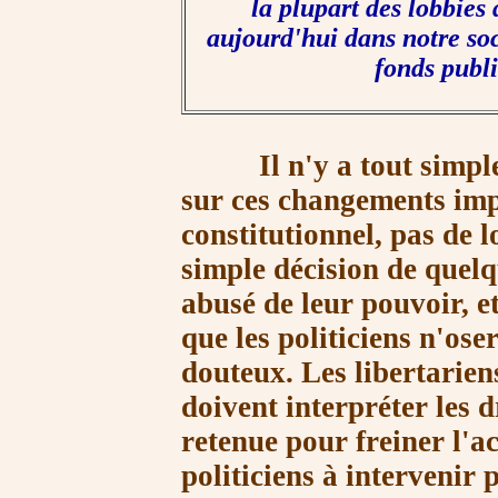
la plupart des lobbies 
aujourd'hui dans notre soc
fonds publ
Il n'y a tout simplem
sur ces changements im
constitutionnel, pas de l
simple décision de quelq
abusé de leur pouvoir, e
que les politiciens n'os
douteux. Les libertariens
doivent interpréter les 
retenue pour freiner l'a
politiciens à intervenir 