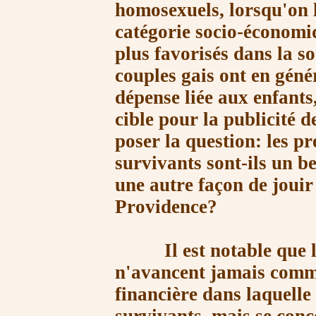
homosexuels, lorsqu'on 
catégorie socio-économiq
plus favorisés dans la s
couples gais ont en gén
dépense liée aux enfants
cible pour la publicité de
poser la question: les pr
survivants sont-ils un b
une autre façon de jouir 
Providence?
Il est notable que le
n'avancent jamais comm
financière dans laquelle 