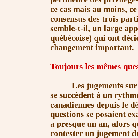
ce cas mais au moins, ce 
consensus des trois parti
semble-t-il, un large app
québécoise) qui ont déci
changement important.
Toujours les mêmes ques
Les jugements sur les 
se succèdent à un rythme
canadiennes depuis le dé
questions se posaient ex
a presque un an, alors q
contester un jugement de