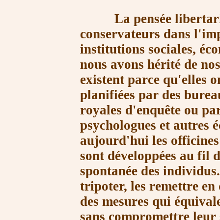
La pensée libertarien
conservateurs dans l'im
institutions sociales, éc
nous avons hérité de nos
existent parce qu'elles on
planifiées par des bure
royales d'enquête ou par
psychologues et autres 
aujourd'hui les officine
sont développées au fil d
spontanée des individus
tripoter, les remettre en
des mesures qui équivale
sans compromettre leur se