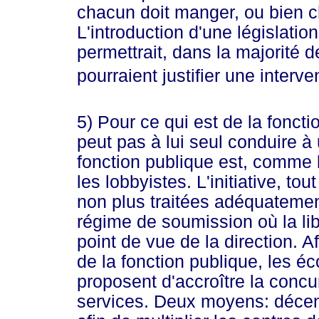
chacun doit manger, ou bien c
L'introduction d'une législation
permettrait, dans la majorité 
pourraient justifier une interve
5) Pour ce qui est de la foncti
peut pas à lui seul conduire à
fonction publique est, comme le
les lobbyistes. L'initiative, t
non plus traitées adéquatement
régime de soumission où la lib
point de vue de la direction. 
de la fonction publique, les 
proposent d'accroître la concu
services. Deux moyens: décent