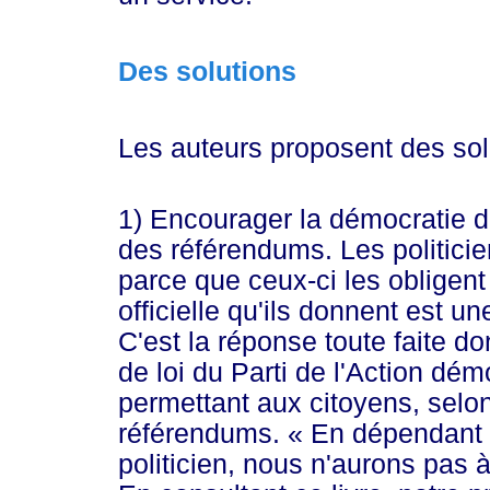
Des solutions
Les auteurs proposent des sol
1) Encourager la démocratie dir
des référendums. Les politici
parce que ceux-ci les obligent 
officielle qu'ils donnent est u
C'est la réponse toute faite d
de loi du Parti de l'Action d
permettant aux citoyens, selon 
référendums.
« E
n dépendant 
politicien, nous n'aurons pas 