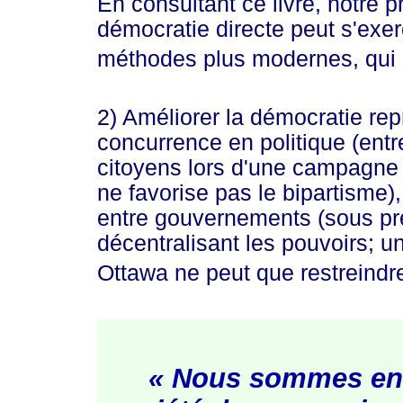
En consultant ce livre, notre p
démocratie directe peut s'exer
méthodes plus modernes, qui 
2) Améliorer la démocratie rep
concurrence en politique (entre
citoyens lors d'une campagne 
ne favorise pas le bipartisme),
entre gouvernements (sous pré
décentralisant les pouvoirs; un
Ottawa ne peut que restreindre 
« Nous sommes en 