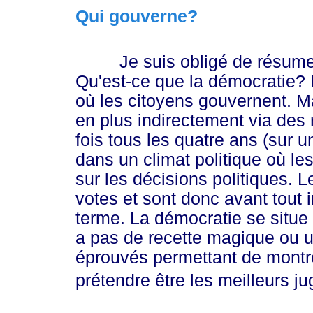
Qui gouverne?
Je suis obligé de résumer d
Qu'est-ce que la démocratie? E
où les citoyens gouvernent. Ma
en plus indirectement via des 
fois tous les quatre ans (sur 
dans un climat politique où les
sur les décisions politiques. L
votes et sont donc avant tout i
terme. La démocratie se situe en
a pas de recette magique ou u
éprouvés permettant de montrer
prétendre être les meilleurs j