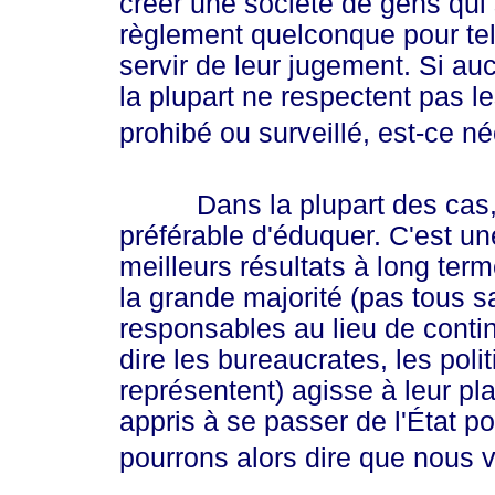
créer une société de gens qui 
règlement quelconque pour tell
servir de leur jugement. Si auc
la plupart ne respectent pas le
prohibé ou surveillé, est-ce n
Dans la plupart des cas, au 
préférable d'éduquer. C'est un
meilleurs résultats à long ter
la grande majorité (pas tous 
responsables au lieu de contin
dire les bureaucrates, les polit
représentent) agisse à leur pl
appris à se passer de l'État 
pourrons alors dire que nous 