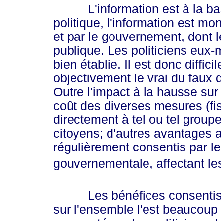
L'information est à la base 
politique, l'information est m
et par le gouvernement, dont le
publique. Les politiciens eux
bien établie. Il est donc diffici
objectivement le vrai du faux d
Outre l'impact à la hausse su
coût des diverses mesures (fi
directement à tel ou tel groupe
citoyens; d'autres avantages 
régulièrement consentis par le
gouvernementale, affectant l
Les bénéfices consentis son
sur l'ensemble l'est beaucoup 