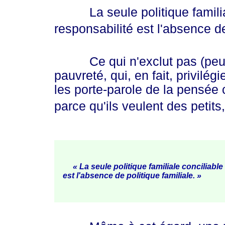
La seule politique familiale 
responsabilité est l'absence de
Ce qui n'exclut pas (peut-êt
pauvreté, qui, en fait, privilég
les porte-parole de la pensée 
parce qu'ils veulent des petits,
« La seule politique familiale conciliable 
est l'absence de politique
familiale. »