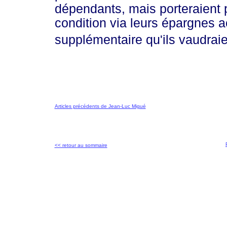
dépendants, mais porteraient 
condition via leurs épargnes 
supplémentaire qu'ils vaudraie
Articles précédents de Jean-Luc Migué
<< retour au sommaire