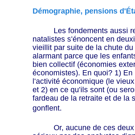
Démographie, pensions d'Éta
Les fondements aussi retenu
natalistes s'énoncent en deux
vieillit par suite de la chute 
alarmant parce que les enfants
bien collectif (économies ext
économistes). En quoi? 1) En 
l'activité économique (le vieux
et 2) en ce qu'ils sont (ou ser
fardeau de la retraite et de la
gonflent.
Or, aucune de ces deux pro