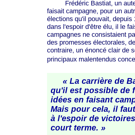
Frédéric Bastiat, un auteur
faisait campagne, pour un autr
élections qu'il pouvait, depuis
dans l'espoir d'être élu, il le 
campagnes ne consistaient p
des promesses électorales, des
contraire, un énoncé clair de 
principaux malentendus conce
« La carrière de B
qu'il est possible de 
idées en faisant cam
Mais pour cela, il fau
à l'espoir de victoire
court terme. »