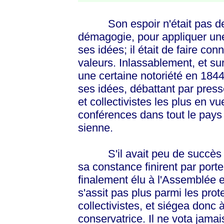
Son espoir n'était pas de se
démagogie, pour appliquer une
ses idées; il était de faire con
valeurs. Inlassablement, et su
une certaine notoriété en 1844,
ses idées, débattant par press
et collectivistes les plus en v
conférences dans tout le pays p
sienne.
S'il avait peu de succès et 
sa constance finirent par porter
finalement élu à l'Assemblée e
s'assit pas plus parmi les prot
collectivistes, et siégea donc 
conservatrice. Il ne vota jamai