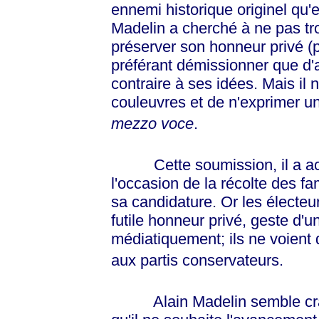
ennemi historique originel qu'e
Madelin a cherché à ne pas tr
préserver son honneur privé (
préférant démissionner que d'
contraire à ses idées. Mais il
couleuvres et de n'exprimer u
mezzo voce
.
Cette soumission, il a acce
l'occasion de la récolte des 
sa candidature. Or les électe
futile honneur privé, geste d'u
médiatiquement; ils ne voient
aux partis conservateurs.
Alain Madelin semble craindr