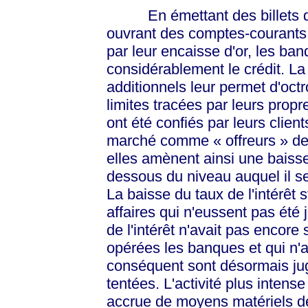
En émettant des billets de
ouvrant des comptes-courants 
par leur encaisse d'or, les ba
considérablement le crédit. La
additionnels leur permet d'oct
limites tracées par leurs propre
ont été confiés par leurs client
marché comme
« offreurs »
de 
elles amènent ainsi une baisse
dessous du niveau auquel il se
La baisse du taux de l'intérêt 
affaires qui n'eussent pas été
de l'intérêt n'avait pas encore
opérées les banques et qui n'a
conséquent sont désormais j
tentées. L'activité plus inte
accrue de moyens matériels de