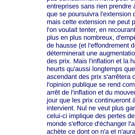
entreprises sans rien prendre 
que se poursuivra l'extension 
mais cette extension ne peut p
l'on voulait tenter, en recouran
plus en plus nombreux, d'emp
de hausse (et l'effondrement de
déterminerait une augmentation
des prix. Mais l'inflation et l
heurts qu'aussi longtemps que
ascendant des prix s'arrêtera 
l'opinion publique se rend comp
arrêt de l'inflation et du mouv
jour que les prix continueront 
intervient. Nul ne veut plus ga
celui-ci implique des pertes de
monde s'efforce d'échanger l'
achète ce dont on n'a et n'au