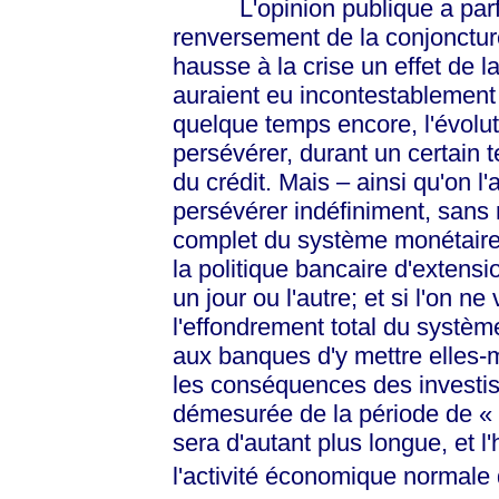
L'opinion publique a parfai
renversement de la conjonctur
hausse à la crise un effet de l
auraient eu incontestablement l
quelque temps encore, l'évolut
persévérer, durant un certain 
du crédit. Mais – ainsi qu'on l'
persévérer indéfiniment, sans 
complet du système monétaire
la politique bancaire d'extensi
un jour ou l'autre; et si l'on ne
l'effondrement total du système
aux banques d'y mettre elles-
les conséquences des investiss
démesurée de la période de
«
sera d'autant plus longue, et l
l'activité économique normale d