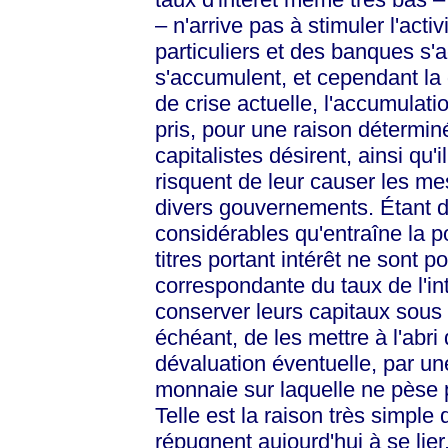
– n'arrive pas à stimuler l'act
particuliers et des banques s'a
s'accumulent, et cependant la 
de crise actuelle, l'accumulat
pris, pour une raison détermi
capitalistes désirent, ainsi qu'i
risquent de leur causer les m
divers gouvernements. Étant d
considérables qu'entraîne la p
titres portant intérêt ne sont 
correspondante du taux de l'int
conserver leurs capitaux sous 
échéant, de les mettre à l'abri
dévaluation éventuelle, par u
monnaie sur laquelle ne pèse 
Telle est la raison très simple 
répugnent aujourd'hui à se lie