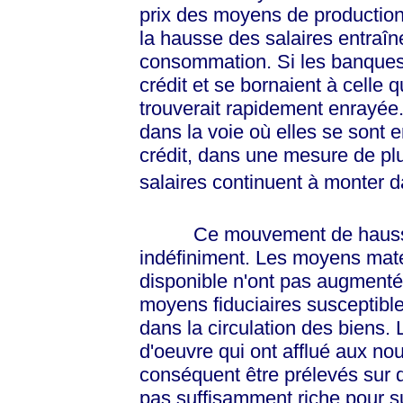
prix des moyens de production
la hausse des salaires entraîn
consommation. Si les banques 
crédit et se bornaient à celle 
trouverait rapidement enrayée.
dans la voie où elles se sont 
crédit, dans une mesure de plus
salaires continuent à monter 
Ce mouvement de hausse ne
indéfiniment. Les moyens maté
disponible n'ont pas augmenté;
moyens fiduciaires susceptible
dans la circulation des biens.
d'oeuvre qui ont afflué aux nou
conséquent être prélevés sur d
pas suffisamment riche pour su