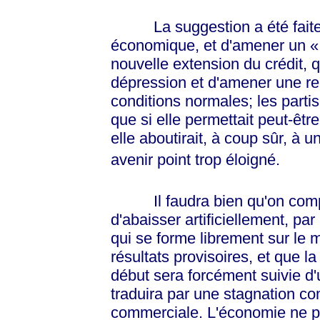
La suggestion a été faite
économique, et d'amener un
«
nouvelle extension du crédit, qu
dépression et d'amener une rep
conditions normales; les parti
que si elle permettait peut-être
elle aboutirait, à coup sûr, à 
avenir point trop éloigné.
Il faudra bien qu'on compre
d'abaisser artificiellement, par 
qui se forme librement sur le 
résultats provisoires, et que la
début sera forcément suivie d'
traduira par une stagnation comp
commerciale. L'économie ne 