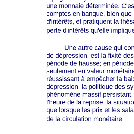
une monnaie déterminée. C'est 
comptes en banque, bien que c
d'intérêts, et pratiquent la thés
perte d'intérêts qu'elle impliqu
Une autre cause qui contrib
de dépression, est la fixité d
période de hausse; en période 
seulement en valeur monétaire
réussissant à empêcher la bai
dépression, la politique des s
phénomène massif persistant. E
l'heure de la reprise; la situat
que lorsque les prix et les sal
de la circulation monétaire.