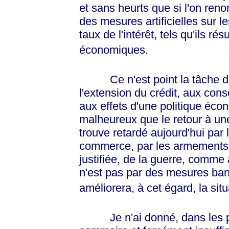
et sans heurts que si l'on renon
des mesures artificielles sur l
taux de l'intérêt, tels qu'ils ré
économiques.
Ce n'est point la tâche de
l'extension du crédit, aux con
aux effets d'une politique écon
malheureux que le retour à un
trouve retardé aujourd'hui par 
commerce, par les armements et
justifiée, de la guerre, comme 
n'est pas par des mesures banc
améliorera, à cet égard, la situ
Je n'ai donné, dans les pa