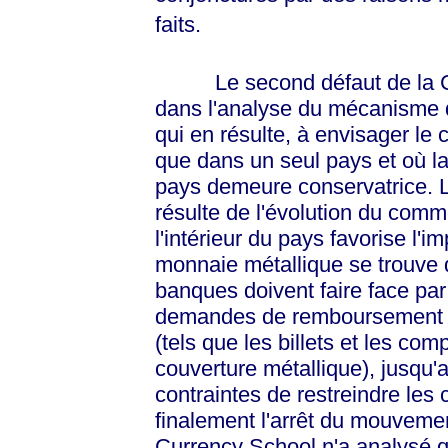
faits.
Le second défaut de la Curr
dans l'analyse du mécanisme de
qui en résulte, à envisager le c
que dans un seul pays et où la
pays demeure conservatrice. L
résulte de l'évolution du comm
l'intérieur du pays favorise l'i
monnaie métallique se trouve 
banques doivent faire face pa
demandes de remboursement des
(tels que les billets et les com
couverture métallique), jusqu'
contraintes de restreindre les 
finalement l'arrêt du mouvemen
Currency School n'a analysé 