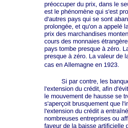
préoccuper du prix, dans le seu
est le phénomène qui s'est pro
d'autres pays qui se sont aban
prolongée, et qu'on a appelé l
prix des marchandises monte
cours des monnaies étrangères
pays tombe presque à zéro. L
presque à zéro. La valeur de la
cas en Allemagne en 1923.
Si par contre, les banques 
l'extension du crédit, afin d'év
le mouvement de hausse se tr
s'aperçoit brusquement que l'
l'extension du crédit a entraîn
nombreuses entreprises ou affa
faveur de la baisse artificielle 