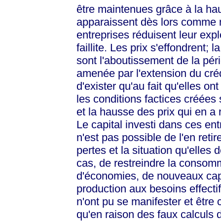
être maintenues grâce à la haus
apparaissent dès lors comme 
entreprises réduisent leur explo
faillite. Les prix s'effondrent; 
sont l'aboutissement de la péri
amenée par l'extension du créd
d'exister qu'au fait qu'elles o
les conditions factices créées 
et la hausse des prix qui en a 
Le capital investi dans ces en
n'est pas possible de l'en reti
pertes et la situation qu'elles d
cas, de restreindre la consomm
d'économies, de nouveaux capit
production aux besoins effectif
n'ont pu se manifester et êtr
qu'en raison des faux calculs