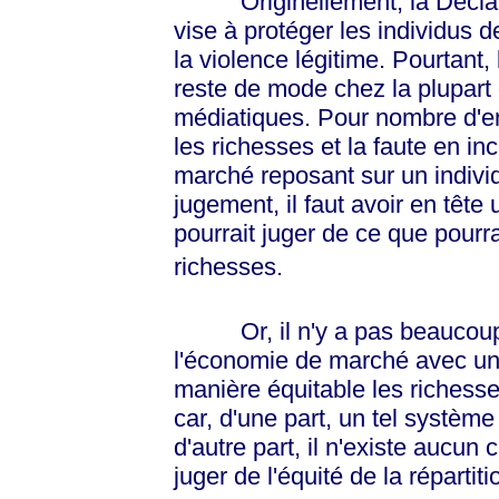
Originellement, la Déclarat
vise à protéger les individus d
la violence légitime. Pourtant,
reste de mode chez la plupart 
médiatiques. Pour nombre d'ent
les richesses et la faute en in
marché reposant sur un indivi
jugement, il faut avoir en tête
pourrait juger de ce que pourra
richesses.
Or, il n'y a pas beaucoup d
l'économie de marché avec un s
manière équitable les richess
car, d'une part, un tel système
d'autre part, il n'existe aucun c
juger de l'équité de la répartit