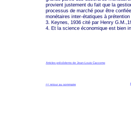
provient justement du fait que la gest
processus de marché pour être confiée
monétaires inter-étatiques à prétention
3. Keynes, 1936 cité par Henry G.M.,1
4. Et la science économique est bien in
Articles précédents de Jean-Louis Caccomo
<< retour au sommaire