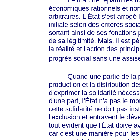
Le marché répartit les rich
économiques rationnels et non
arbitraires. L'État s'est arrogé 
initiale selon des critères so
sortant ainsi de ses fonction
de sa légitimité. Mais, il est 
la réalité et l'action des prin
progrès social sans une assis
Quand une partie de la pop
production et la distribution de
d'exprimer la solidarité néces
d'une part, l'État n'a pas le mo
cette solidarité ne doit pas i
l'exclusion et entravent le dé
tout évident que l'État doive a
car c'est une manière pour les