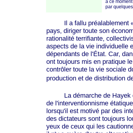
à ce moment n
par quelques 
Il a fallu préalablement
pays, diriger toute son écono
rationalité terrifiante, collectiv
aspects de la vie individuelle 
dépendants de l'État. Car, dans
ont toujours mis en pratique le
contrôler toute la vie sociale d
production et de distribution d
La démarche de Hayek consi
de l'interventionnisme étati
lorsqu'il est motivé par des in
des dictateurs sont toujours l
yeux de ceux qui les cautionne