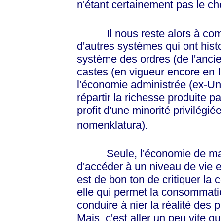
n'étant certainement pas le cho
Il nous reste alors à comp
d'autres systèmes qui ont hist
système des ordres (de l'anci
castes (en vigueur encore en I
l'économie administrée (ex-U
répartir la richesse produite p
profit d'une minorité privilégié
nomenklatura).
Seule, l'économie de marc
d'accéder à un niveau de vie 
est de bon ton de critiquer la
elle qui permet la consommat
conduire à nier la réalité des
Mais, c'est aller un peu vite q