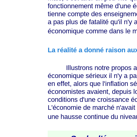
fonctionnement même d'une é
tienne compte des enseignements
a pas plus de fatalité qu'il n'
économique comme dans le mo
La réalité a donné raison a
Illustrons notre propos avec
économique sérieux il n'y a p
en effet, alors que l'inflation 
économistes avaient, depuis l
conditions d'une croissance éc
L'économie de marché n'avait 
une hausse continue du niveau