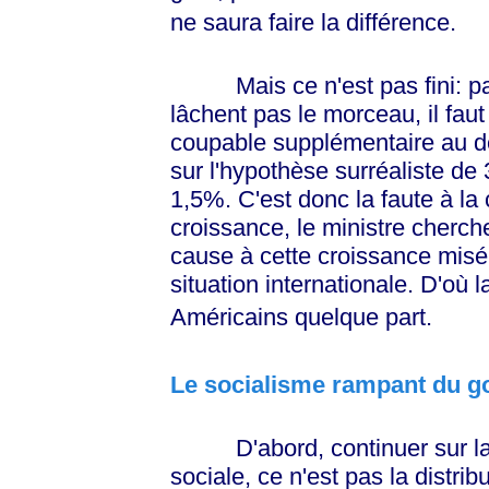
ne saura faire la différence.
Mais ce n'est pas fini: par
lâchent pas le morceau, il faut 
coupable supplémentaire au dé
sur l'hypothèse surréaliste de
1,5%. C'est donc la faute à l
croissance, le ministre chercher
cause à cette croissance miséra
situation internationale. D'où l
Américains quelque part.
Le socialisme rampant du g
D'abord, continuer sur la 
sociale, ce n'est pas la distrib