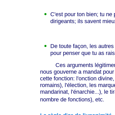
C'est pour ton bien; tu n
dirigeants; ils savent mieu
De toute façon, les autres
pour penser que tu as rais
Ces arguments légitiment le
nous gouverne a mandat pour le
cette fonction: l'onction divi
romains), l'élection, les marq
mandarinat, l'énarchie...), le 
nombre de fonctions), etc.