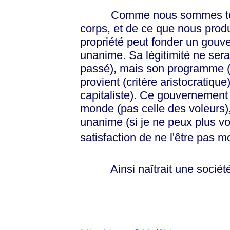
Comme nous sommes tous pr
corps, et de ce que nous produi
propriété peut fonder un gouv
unanime. Sa légitimité ne sera
passé), mais son programme (to
provient (critère aristocratique
capitaliste). Ce gouvernement n
monde (pas celle des voleurs), 
unanime (si je ne peux plus vol
satisfaction de ne l'être pas 
Ainsi naîtrait une société 