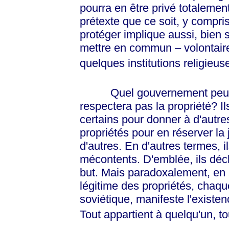
pourra en être privé totalemen
prétexte que ce soit, y compris
protéger implique aussi, bien 
mettre en commun – volontaire
quelques institutions religieu
Quel gouvernement peut ins
respectera pas la propriété? Il
certains pour donner à d'autre
propriétés pour en réserver la 
d'autres. En d'autres termes, i
mécontents. D'emblée, ils décl
but. Mais paradoxalement, en s
légitime des propriétés, cha
soviétique, manifeste l'existen
Tout appartient à quelqu'un, to