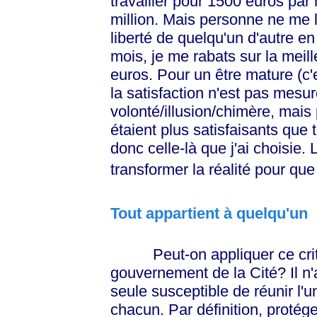
travailler pour 1500 euros par 
million. Mais personne ne me l'
liberté de quelqu'un d'autre en
mois, je me rabats sur la meill
euros. Pour un être mature (c'e
la satisfaction n'est pas mesu
volonté/illusion/chimère, mais 
étaient plus satisfaisants que 
donc celle-là que j'ai choisie. 
transformer la réalité pour que 
Tout appartient à quelqu'un
Peut-on appliquer ce critèr
gouvernement de la Cité? Il n'a
seule susceptible de réunir l'u
chacun. Par définition, protége