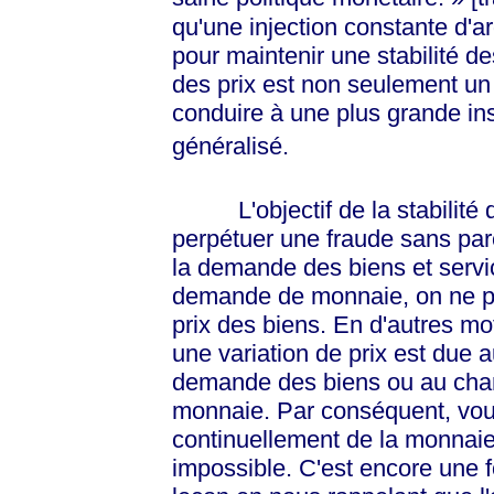
qu'une injection constante d'a
pour maintenir une stabilité des
des prix est non seulement un 
conduire à une plus grande ins
généralisé.
L'objectif de la stabilité de
perpétuer une fraude sans pare
la demande des biens et service
demande de monnaie, on ne peut
prix des biens. En d'autres mot
une variation de prix est due a
demande des biens ou au chan
monnaie. Par conséquent, vouloi
continuellement de la monnaie
impossible. C'est encore une f