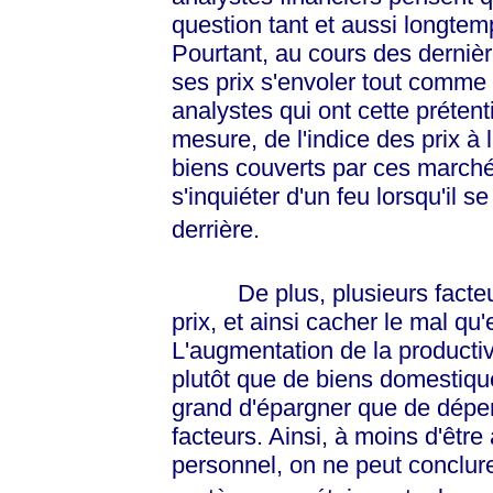
question tant et aussi longtemp
Pourtant, au cours des derniè
ses prix s'envoler tout comme 
analystes qui ont cette préte
mesure, de l'indice des prix à
biens couverts par ces marché
s'inquiéter d'un feu lorsqu'il
derrière.
De plus, plusieurs facteurs
prix, et ainsi cacher le mal qu
L'augmentation de la productiv
plutôt que de biens domestique
grand d'épargner que de dépe
facteurs. Ainsi, à moins d'êtr
personnel, on ne peut conclure