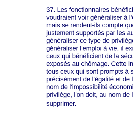
37. Les fonctionnaires bénéfici
voudraient voir généraliser à 
mais se rendent-ils compte qu
justement supportés par les aut
généraliser ce type de privilèg
généraliser l'emploi à vie, il e
ceux qui bénéficient de la sécu
exposés au chômage. Cette iné
tous ceux qui sont prompts à s
précisément de l'égalité et de l
nom de l'impossibilité économi
privilège, l'on doit, au nom de l
supprimer.