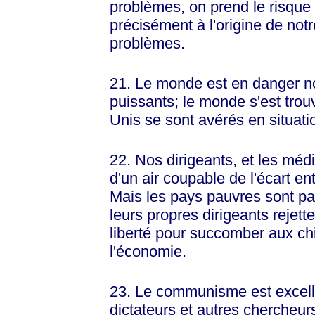
problèmes, on prend le risque d
précisément à l'origine de notr
problèmes.
21. Le monde est en danger no
puissants; le monde s'est tro
Unis se sont avérés en situati
22. Nos dirigeants, et les médi
d'un air coupable de l'écart en
Mais les pays pauvres sont p
leurs propres dirigeants rejett
liberté pour succomber aux ch
l'économie.
23. Le communisme est excelle
dictateurs et autres chercheur