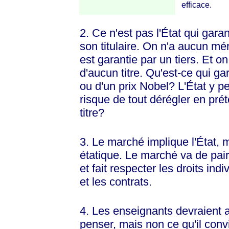
efficace.
2. Ce n'est pas l'État qui garan
son titulaire. On n'a aucun mér
est garantie par un tiers. Et o
d'aucun titre. Qu'est-ce qui ga
ou d'un prix Nobel? L'État y p
risque de tout dérégler en pré
titre?
3. Le marché implique l'État, 
étatique. Le marché va de pair a
et fait respecter les droits ind
et les contrats.
4. Les enseignants devraient
penser, mais non ce qu'il conv