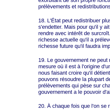
exorbitant de son propre foncti
prélèvements et redistributions
18. L'État peut redistribuer plu
s'endetter. Mais pour qu'il y ait 
rendre avec intérêt de surcroît
richesse actuelle qu'il a prélev
richesse future qu'il faudra i
19. Le gouvernement ne peut 
mesure où il est à l'origine d
nous faisant croire qu'il détie
pouvons résoudre la plupart d
prélèvements qui pèse sur cha
gouvernement a le pouvoir d'al
20. À chaque fois que l'on se 