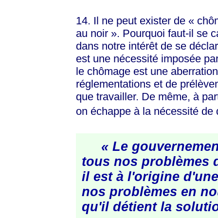
14. Il ne peut exister de
« chô
au
noir »
. Pourquoi faut-il se c
dans notre intérêt de se déclar
est une nécessité imposée par 
le chômage est une aberration. 
réglementations et de prélèvem
que travailler. De même, à parti
on échappe à la nécessité de de
« Le gouvernement 
tous nos problèmes 
il est à l'origine d'u
nos problèmes en nou
qu'il détient la solut