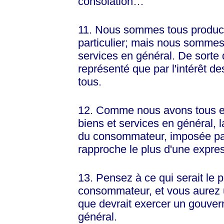
consolation…
11. Nous sommes tous product
particulier; mais nous somme
services en général. De sorte q
représenté que par l'intérêt
tous.
12. Comme nous avons tous 
biens et services en général, l
du consommateur, imposée par 
rapproche le plus d'une express
13. Pensez à ce qui serait le 
consommateur, et vous aurez 
que devrait exercer un gouvern
général.