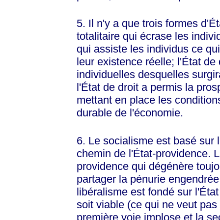
5. Il n'y a que trois formes d'É
totalitaire qui écrase les indivi
qui assiste les individus ce qu
leur existence réelle; l'État de 
individuelles desquelles surgir
l'État de droit a permis la pro
mettant en place les conditio
durable de l'économie.
6. Le socialisme est basé sur l
chemin de l'État-providence. L
providence qui dégénère toujours
partager la pénurie engendrée 
libéralisme est fondé sur l'État
soit viable (ce qui ne veut pas
première voie implose et la s