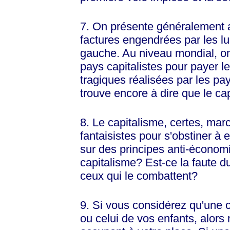
7. On présente généralement a
factures engendrées par les l
gauche. Au niveau mondial, on
pays capitalistes pour payer l
tragiques réalisées par les pay
trouve encore à dire que le ca
8. Le capitalisme, certes, marc
fantaisistes pour s'obstiner à 
sur des principes anti-économi
capitalisme? Est-ce la faute du
ceux qui le combattent?
9. Si vous considérez qu'une 
ou celui de vos enfants, alors