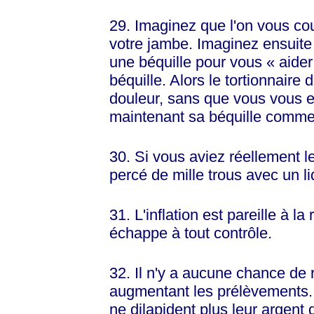
29. Imaginez que l'on vous c
votre jambe. Imaginez ensuite
une béquille pour vous
« aider
béquille. Alors le tortionnair
douleur, sans que vous vous 
maintenant sa béquille comme 
30. Si vous aviez réellement le
percé de mille trous avec un l
31. L'inflation est pareille à la
échappe à tout contrôle.
32. Il n'y a aucune chance de
augmentant les prélèvements.
ne dilapident plus leur argent