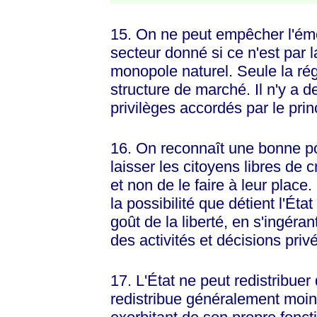
15. On ne peut empêcher l'ém
secteur donné si ce n'est par la
monopole naturel. Seule la ré
structure de marché. Il n'y a
privilèges accordés par le prin
16. On reconnaît une bonne pol
laisser les citoyens libres de 
et non de le faire à leur plac
la possibilité que détient l'État
goût de la liberté, en s'ingéra
des activités et décisions priv
17. L'État ne peut redistribuer q
redistribue généralement moins