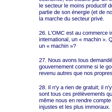
le secteur le moins productif
partie de son énergie (et de 
la marche du secteur privé.
26. L'OMC est au commerce int
international, un
« machin »
. 
un
« machin »
?
27. Nous avons tous demandé 
gouvernement comme si le go
revenu autres que nos propres
28. Il n'y a rien de gratuit; il 
sont tous ces prélèvements q
même nous en rendre compte et
injustes et les plus immoraux.