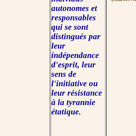
autonomes et
responsables
qui se sont
distingués par
leur
indépendance
d'esprit, leur
sens de
l'initiative ou
leur résistance
à la tyrannie
étatique.