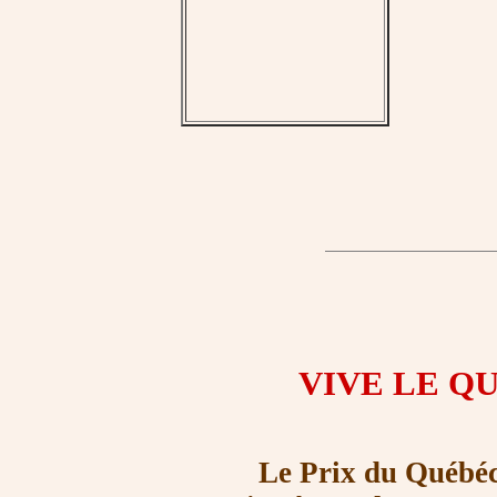
VIVE LE QU
Le Prix du Québécois 