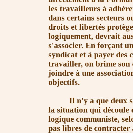
les travailleurs à adhére
dans certains secteurs 
droits et libertés protège
logiquement, devrait aus
s'associer. En forçant u
syndicat et à payer des 
travailler, on brime son
joindre à une associatio
objectifs.
Il n'y a que deux sor
la situation qui découle
logique communiste, selo
pas libres de contracter 