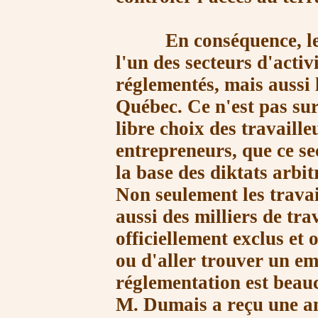
En conséquence, le sec
l'un des secteurs d'acti
réglementés, mais aussi
Québec. Ce n'est pas sur
libre choix des travaill
entrepreneurs, que ce se
la base des diktats arbit
Non seulement les travai
aussi des milliers de tra
officiellement exclus et 
ou d'aller trouver un em
réglementation est beau
M. Du
mais a reçu une 