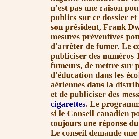
n'est pas une raison pou
publics sur ce dossier et
son président, Frank Dwy
mesures préventives pou
d'arrêter de fumer. Le 
publiciser des numéros 
fumeurs, de mettre sur
d'éducation dans les éco
aériennes dans la distr
et de publiciser des mess
cigarettes
. Le programm
si le Conseil canadien p
toujours une réponse du 
Le conseil demande une 