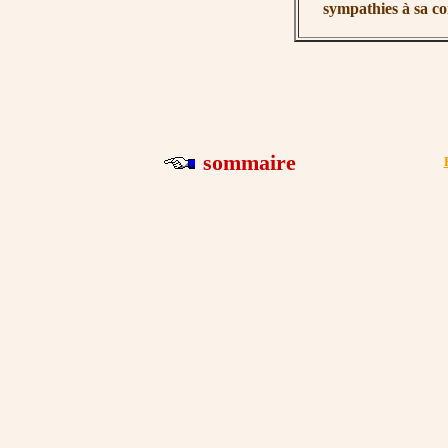
sympathies à sa c
sommaire