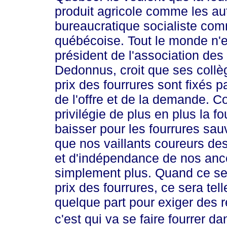
produit agricole comme les au
bureaucratique socialiste comm
québécoise. Tout le monde n'e
président de l'association de
Dedonnus, croit que ses collèg
prix des fourrures sont fixés p
de l'offre et de la demande. 
privilégie de plus en plus la fo
baisser pour les fourrures sa
que nos vaillants coureurs des b
et d'indépendance de nos anc
simplement plus. Quand ce ser
prix des fourrures, ce sera tel
quelque part pour exiger des r
c'est qui va se faire fourrer da