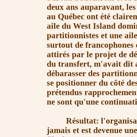
deux ans auparavant, les
au Québec ont été clairem
aile du West Island domi
partitionnistes et une ai
surtout de francophones c
attirés par le projet de d
du transfert, m'avait dit
débarasser des partitionn
se positionner du côté de
prétendus rapprochements
ne sont qu'une continuati
Résultat: l'organisatio
jamais et est devenue une 