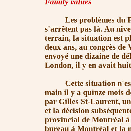
Family values
Les problèmes du Part
s'arrêtent pas là. Au nive
terrain, la situation est 
deux ans, au congrès de 
envoyé une dizaine de dél
London, il y en avait huit
Cette situation n'est p
main il y a quinze mois d
par Gilles St-Laurent, un
et la décision subséquent
provincial de Montréal à
bureau à Montréal et la 