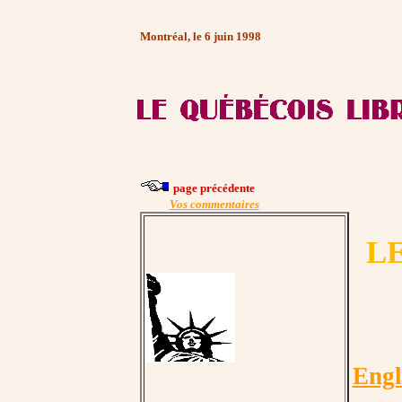
Montréal, le 6 juin 1998
page précédente
Vos commentaires
L
Engl