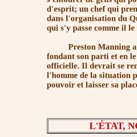
d'esprit; un chef qui pre
dans l'organisation du Qu
qui s'y passe comme il le 
Preston Manning a fai
fondant son parti et en l
officielle. Il devrait se r
l'homme de la situation p
pouvoir et laisser sa plac
L'ÉTAT, 