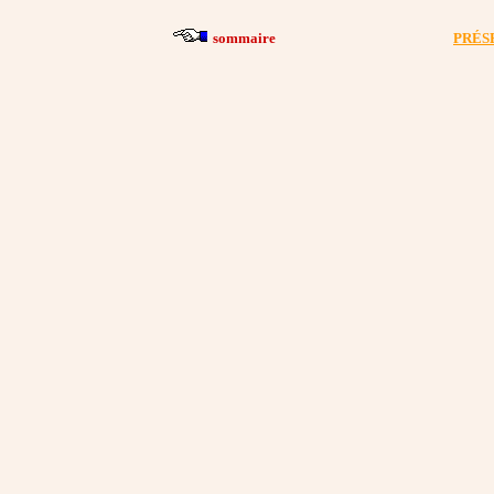
sommaire
PRÉS