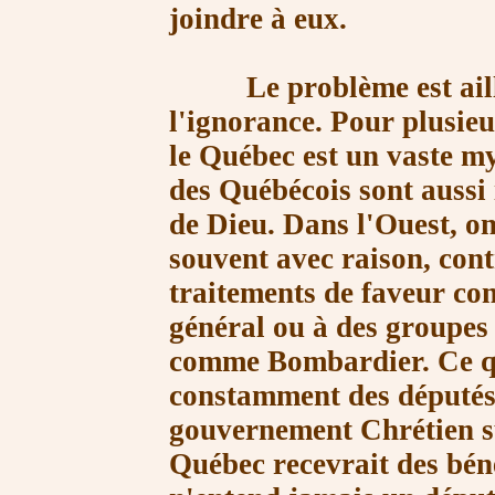
joindre à eux.
Le problème est ailleu
l'ignorance. Pour plusieu
le Québec est un vaste my
des Québécois sont aussi 
de Dieu. Dans l'Ouest, on
souvent avec raison, con
traitements de faveur co
général ou à des groupes
comme Bombardier. Ce qui
constamment des députés 
gouvernement Chrétien su
Québec recevrait des bén