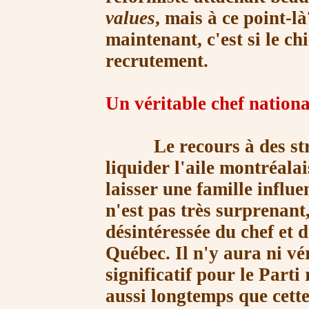
values
, mais à ce point-là
maintenant, c'est si le ch
recrutement.
Un véritable chef nationa
Le recours à des strat
liquider l'aile montréalais
laisser une famille influ
n'est pas très surprenant
désintéressée du chef et d
Québec. Il n'y aura ni vé
significatif pour le Parti
aussi longtemps que cette